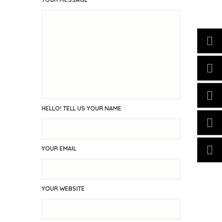
HELLO! TELL US YOUR NAME
YOUR EMAIL
YOUR WEBSITE