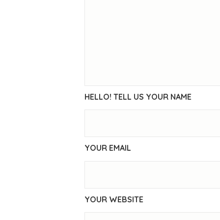
HELLO! TELL US YOUR NAME
YOUR EMAIL
YOUR WEBSITE