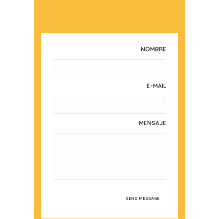
NOMBRE
E-MAIL
MENSAJE