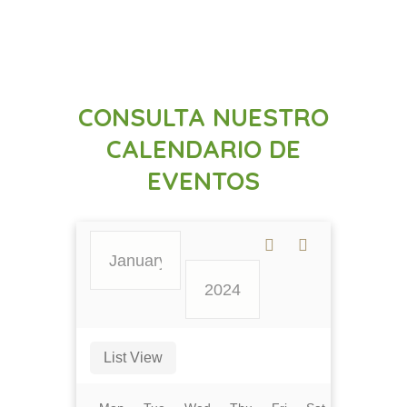
CONSULTA NUESTRO
CALENDARIO DE
EVENTOS
List View