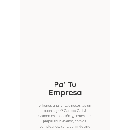
Pa' Tu
Empresa
¿Tienes una junta y necesitas un
buen lugar?
Carlitos Grill &
Garden es tu opción.
¿Tienes que
preparar un evento, comida,
cumpleaños, cena de fin de año