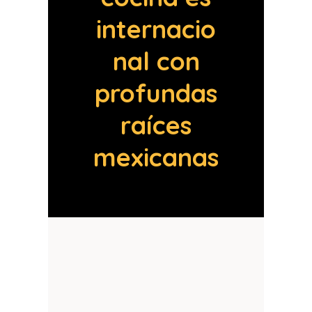
internacio
nal con
profundas
raíces
mexicanas