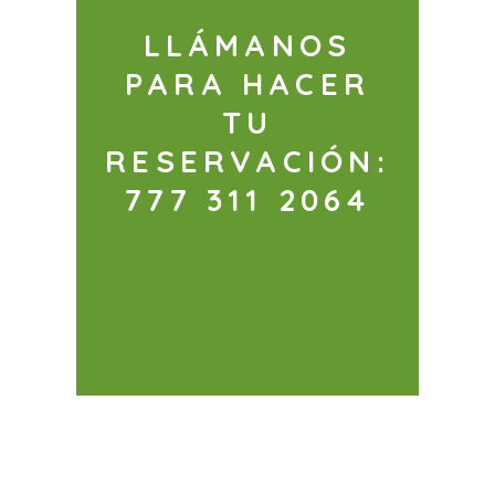
LLÁMANOS
PARA HACER
TU
RESERVACIÓN:
777 311 2064‬