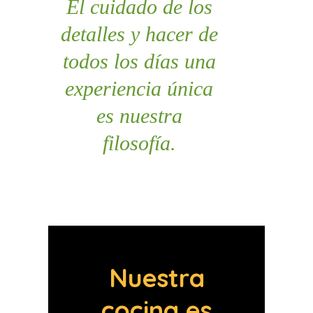
El cuidado de los
detalles y hacer de
todos los días una
experiencia única
es nuestra
filosofía.
Nuestra
cocina es