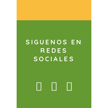
SIGUENOS EN
REDES
SOCIALES