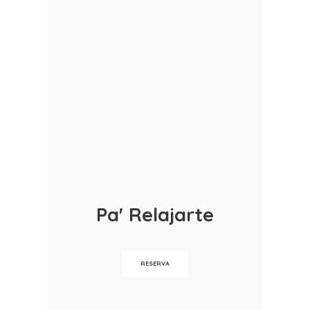
Pa' Relajarte
RESERVA