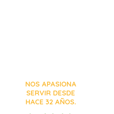
NOS APASIONA
SERVIR DESDE
HACE 32 AÑOS.